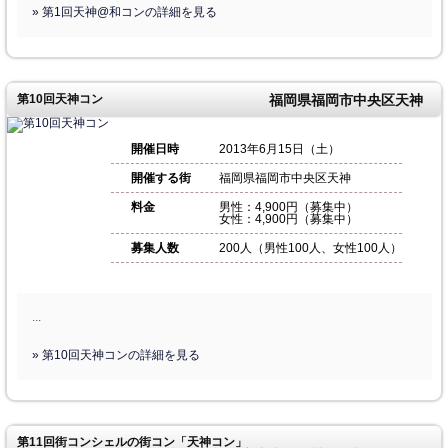
» 第1回天神@和コンの詳細を見る
第10回天神コン
福岡県福岡市中央区天神
開催日時
2013年6月15日（土）
開催する街
福岡県福岡市中央区天神
料金
男性：4,900円（募集中）
女性：4,900円（募集中）
募集人数
200人（男性100人、女性100人）
...
» 第10回天神コンの詳細を見る
第11回街コンシェルの街コン「天神コン」