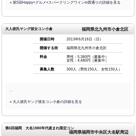
» 第5回Happy×グルメ×スパークリングワインin西通りの詳細を見る
大人彼氏ヤング彼女コン小倉
福岡県北九州市小倉北区
開催日時
2013年6月16日（日）
開催する街
福岡県北九州市小倉北区
料金
男性：5,380円（募集中）
女性：4,480円（募集中）
募集人数
300人（男性150人、女性150人）
...
» 大人彼氏ヤング彼女コン小倉の詳細を見る
第6回福岡 大名1980年代産まれ限定コン
福岡県福岡市中央区大名駅周辺