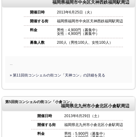
福岡県福岡市中央区天神西鉄福岡駅周辺
開催日時
2013年6月25日（火）
開催する街
福岡県福岡市中央区天神西鉄福岡駅周辺
料金
男性：4,900円（募集中）
女性：4,900円（募集中）
募集人数
200人（男性100人、女性100人）
...
» 第11回街コンシェルの街コン「天神コン」の詳細を見る
第5回街コンシェルの街コン「小倉コン」
福岡県北九州市小倉北区小倉駅周辺
開催日時
2013年6月29日（土）
開催する街
福岡県北九州市小倉北区小倉駅周辺
料金
男性：5,900円（募集中）