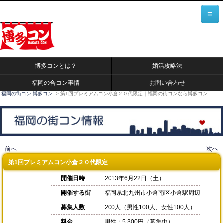
≡
博多コンとは？
婚活攻略法
福岡の合コン事情
お問い合わせ
福岡の街コン-博多コン-
>
第1回プレミアムコン小倉２０代限定｜福岡の街コンなら博多コン
投稿ナビゲーション
前へ
次へ
第1回プレミアムコン小倉２０代限定
開催日時
2013年6月22日（土）
開催する街
福岡県北九州市小倉南区小倉駅周辺
募集人数
200人（男性100人、女性100人）
料金
男性：5,300円（募集中）