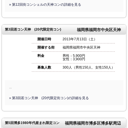
» 第12回街コンシェルの天神コンの詳細を見る
第3回若コン天神 (20代限定街コン)
福岡県福岡市中央区天神
開催日時
2013年7月13日（土）
開催する街
福岡県福岡市中央区天神
料金
男性：5,900円
女性：3,900円
募集人数
300人（男性150人、女性150人）
...
» 第3回若コン天神 (20代限定街コン)の詳細を見る
第5回博多1980年代産まれ限定コン
福岡県福岡市博多区博多駅周辺