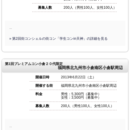
募集人数
200人（男性100人、女性100人）
...
» 第2回街コンシェルの街コン「学生コンin天神」の詳細を見る
第1回プレミアムコン小倉２０代限定
福岡県北九州市小倉南区小倉駅周辺
開催日時
2013年6月22日（土）
開催する街
福岡県北九州市小倉南区小倉駅周辺
料金
男性：5,300円（募集中）
女性：3,500円（募集中）
募集人数
200人（男性100人、女性100人）
...