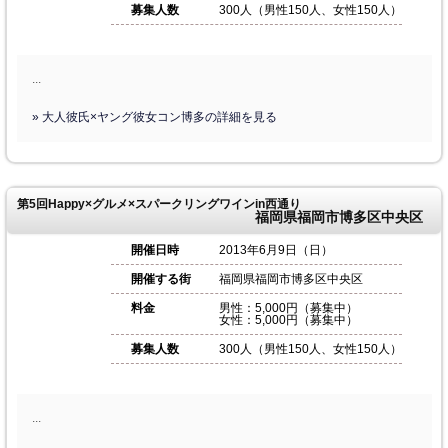
募集人数
300人（男性150人、女性150人）
...
» 大人彼氏×ヤング彼女コン博多の詳細を見る
第5回Happy×グルメ×スパークリングワインin西通り
福岡県福岡市博多区中央区
開催日時
2013年6月9日（日）
開催する街
福岡県福岡市博多区中央区
料金
男性：5,000円（募集中）
女性：5,000円（募集中）
募集人数
300人（男性150人、女性150人）
...