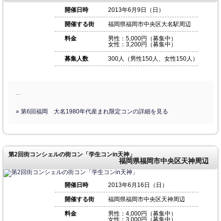
開催日時
2013年6月9日（日）
開催する街
福岡県福岡市中央区大名駅周辺
料金
男性：5,000円（募集中）
女性：3,200円（募集中）
募集人数
300人（男性150人、女性150人）
...
» 第6回福岡 大名1980年代産まれ限定コンの詳細を見る
第2回街コンシェルの街コン「学生コンin天神」
福岡県福岡市中央区天神周辺
開催日時
2013年6月16日（日）
開催する街
福岡県福岡市中央区天神周辺
料金
男性：4,000円（募集中）
女性：3,000円（募集中）