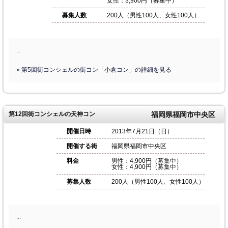
女性：3,900円（募集中）
募集人数
200人（男性100人、女性100人）
...
» 第5回街コンシェルの街コン「小倉コン」の詳細を見る
第12回街コンシェルの天神コン
福岡県福岡市中央区
開催日時
2013年7月21日（日）
開催する街
福岡県福岡市中央区
料金
男性：4,900円（募集中）
女性：4,900円（募集中）
募集人数
200人（男性100人、女性100人）
...