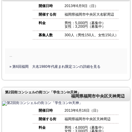
開催日時
2013年6月9日（日）
開催する街
福岡県福岡市中央区大名駅周辺
料金
男性：5,000円（募集中）
女性：3,200円（募集中）
募集人数
300人（男性150人、女性150人）
...
» 第6回福岡 大名1980年代産まれ限定コンの詳細を見る
第2回街コンシェルの街コン「学生コンin天神」
福岡県福岡市中央区天神周辺
開催日時
2013年6月16日（日）
開催する街
福岡県福岡市中央区天神周辺
料金
男性：4,000円（募集中）
女性：3,000円（募集中）