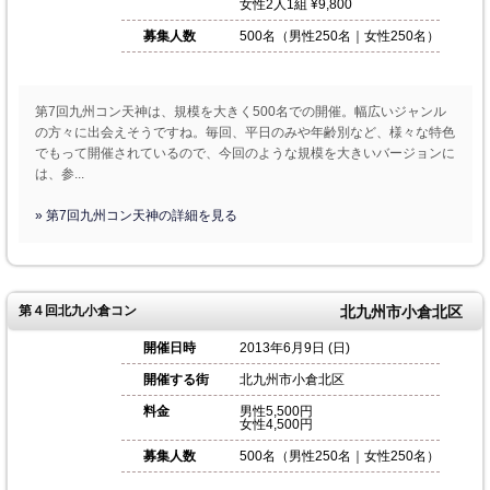
女性2人1組 ¥9,800
募集人数
500名（男性250名｜女性250名）
第7回九州コン天神は、規模を大きく500名での開催。幅広いジャンル
の方々に出会えそうですね。毎回、平日のみや年齢別など、様々な特色
でもって開催されているので、今回のような規模を大きいバージョンに
は、参...
» 第7回九州コン天神の詳細を見る
第４回北九小倉コン
北九州市小倉北区
開催日時
2013年6月9日 (日)
開催する街
北九州市小倉北区
料金
男性5,500円
女性4,500円
募集人数
500名（男性250名｜女性250名）