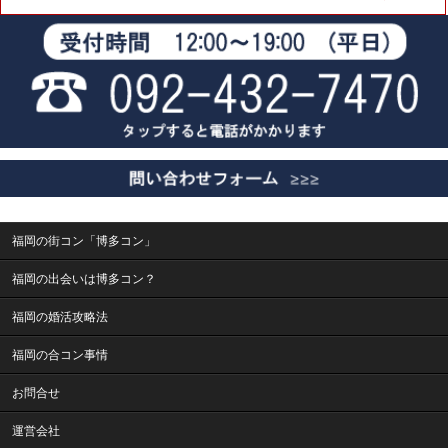
福岡の街コン「博多コン」
福岡の出会いは博多コン？
福岡の婚活攻略法
福岡の合コン事情
お問合せ
運営会社