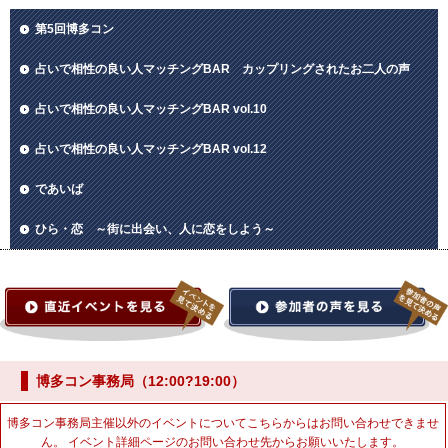
第5回博多コン
占いで相性の良い人マッチングBAR カップリングされたお二人の声
占いで相性の良い人マッチングBAR vol.10
占いで相性の良い人マッチングBAR vol.12
であいば
ひら・恋 ～街に出会い、人に恋をしよう～
博多コン事務局（12:00?19:00）
博多コン事務局主催以外のイベントについてこちらからはお問い合わせできませ
ん。 イベント詳細ページのお問い合わせ先からお願いいたします。