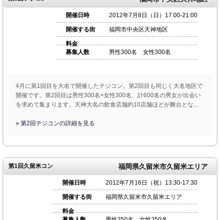
開催日時
2012年7月8日（日）17:00-21:00
開催する街
福岡市中央区天神地区
料金
募集人数
男性300名 女性300名
4月に第1回目を大名で開催したテジコン。第2回目も同じく大名地区で
開催です。第2回目は男性300名×女性300名、計600名の男女が出会い
を求めて集まります。天神大名の飲食店舗約10店舗ほどが舞台とな...
» 第2回テジコンの詳細を見る
第1回久留米コン
福岡県久留米市久留米エリア
開催日時
2012年7月16日（祝）13:30-17:30
開催する街
福岡県久留米市久留米エリア
料金
募集人数
男性250名 女性250名