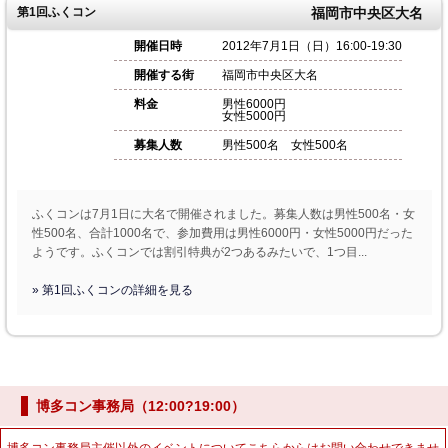
第1回ふくコン
福岡市中央区大名
開催日時
2012年7月1日（日）16:00-19:30
開催する街
福岡市中央区大名
料金
男性6000円
女性5000円
募集人数
男性500名 女性500名
ふくコンは7月1日に大名で開催されました。募集人数は男性500名・女
性500名、合計1000名で、参加費用は男性6000円・女性5000円だった
ようです。ふくコンでは割引特典が2つあるみたいで、1つ目...
» 第1回ふくコンの詳細を見る
博多コン事務局（12:00?19:00）