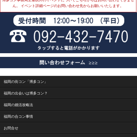
博多コン事務局主催以外のイベントについてこちらからはお問い合わせできませ
ん。 イベント詳細ページのお問い合わせ先からお願いいたします。
福岡の街コン「博多コン」
福岡の出会いは博多コン？
福岡の婚活攻略法
福岡の合コン事情
お問合せ