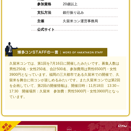
参加資格
20歳以上
支払方法
銀行振り込み
主催
久留米コン運営事務局
公式サイト
久留米コンでは、第1回を7月16日に開催したみたいです。募集人数は
男性250名・女性250名、合計500名、参加費用は男性6500円・女性
3900円となっています。福岡の三大都市である久留米での開催で、久
留米を舞台に街コンが楽しめるみたいです。また久留米コンでは第2回
を企画していて、第2回の開催情報は、開催日時：11月18日 13:30～
17:30 開催場所：久留米 参加費：男性5900円・女性3900円となっ
ています。