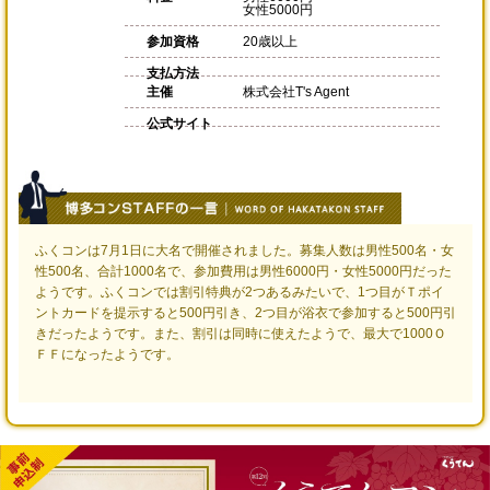
女性5000円
参加資格
20歳以上
支払方法
主催
株式会社T's Agent
公式サイト
ふくコンは7月1日に大名で開催されました。募集人数は男性500名・女
性500名、合計1000名で、参加費用は男性6000円・女性5000円だった
ようです。ふくコンでは割引特典が2つあるみたいで、1つ目がＴポイ
ントカードを提示すると500円引き、2つ目が浴衣で参加すると500円引
きだったようです。また、割引は同時に使えたようで、最大で1000Ｏ
ＦＦになったようです。