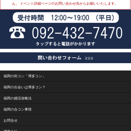
ん。 イベント詳細ページのお問い合わせ先からお願いいたします。
福岡の街コン「博多コン」
福岡の出会いは博多コン？
福岡の婚活攻略法
福岡の合コン事情
お問合せ