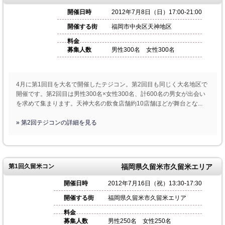
開催日時
2012年7月8日（日）17:00-21:00
開催する街
福岡市中央区天神地区
料金
募集人数
男性300名 女性300名
4月に第1回目を大名で開催したテジコン。第2回目も同じく大名地区で
開催です。第2回目は男性300名×女性300名、計600名の男女が出会い
を求めて集まります。天神大名の飲食店舗約10店舗ほどが舞台とな...
» 第2回テジコンの詳細を見る
第1回久留米コン
福岡県久留米市久留米エリア
開催日時
2012年7月16日（祝）13:30-17:30
開催する街
福岡県久留米市久留米エリア
料金
募集人数
男性250名 女性250名