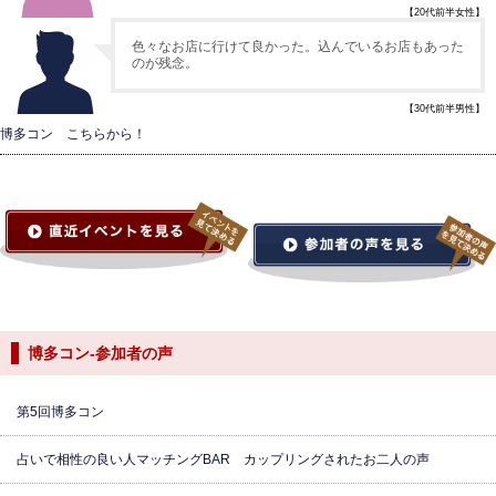
【20代前半女性】
色々なお店に行けて良かった。込んでいるお店もあった
のが残念。
【30代前半男性】
博多コン こちらから！
博多コン-参加者の声
第5回博多コン
占いで相性の良い人マッチングBAR カップリングされたお二人の声