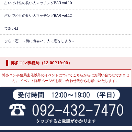
占いで相性の良い人マッチングBAR vol.10
占いで相性の良い人マッチングBAR vol.12
であいば
ひら・恋 ～街に出会い、人に恋をしよう～
博多コン事務局（12:00?19:00）
博多コン事務局主催以外のイベントについてこちらからはお問い合わせできませ
ん。 イベント詳細ページのお問い合わせ先からお願いいたします。