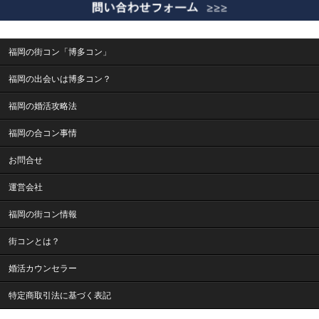
福岡の街コン「博多コン」
福岡の出会いは博多コン？
福岡の婚活攻略法
福岡の合コン事情
お問合せ
運営会社
福岡の街コン情報
街コンとは？
婚活カウンセラー
特定商取引法に基づく表記