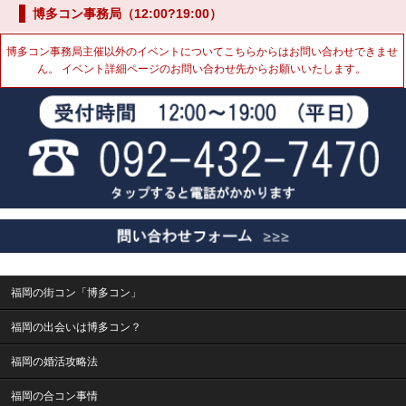
博多コン事務局（12:00?19:00）
博多コン事務局主催以外のイベントについてこちらからはお問い合わせできませ
ん。 イベント詳細ページのお問い合わせ先からお願いいたします。
福岡の街コン「博多コン」
福岡の出会いは博多コン？
福岡の婚活攻略法
福岡の合コン事情