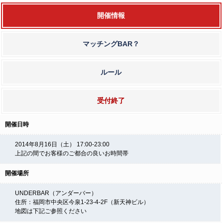
開催情報
マッチングBAR？
ルール
受付終了
開催日時
2014年8月16日（土） 17:00-23:00
上記の間でお客様のご都合の良いお時間帯
開催場所
UNDERBAR（アンダーバー）
住所：福岡市中央区今泉1-23-4-2F（新天神ビル）
地図は下記ご参照ください