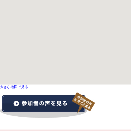
大きな地図で見る