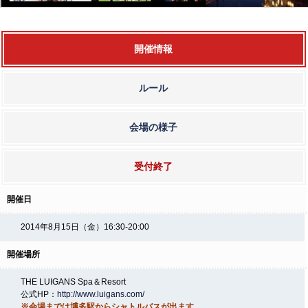
開催情報
ルール
会場の様子
受付終了
開催日
2014年8月15日（金）16:30-20:00
開催場所
THE LUIGANS Spa＆Resort
公式HP：
http://www.luigans.com/
※会場までは博多駅からシャトルバスが出ます