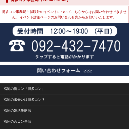
博多コン事務局主催以外のイベントについてこちらからはお問い合わせできませ
ん。 イベント詳細ページのお問い合わせ先からお願いいたします。
福岡の街コン「博多コン」
福岡の出会いは博多コン？
福岡の婚活攻略法
福岡の合コン事情