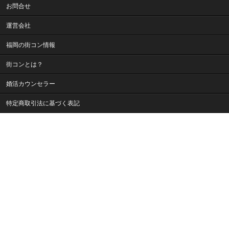
お問合せ
運営会社
福岡の街コン情報
街コンとは？
婚活カウンセラー
特定商取引法に基づく表記