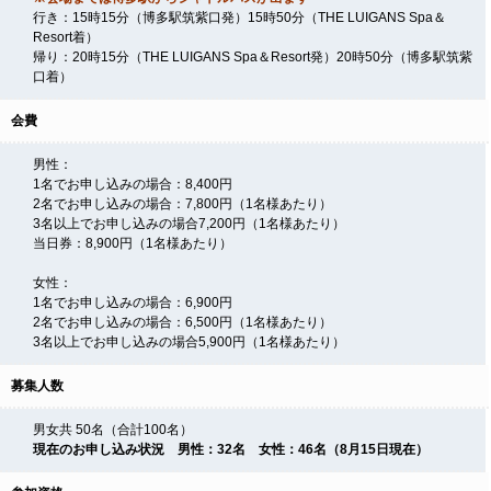
行き：15時15分（博多駅筑紫口発）15時50分（THE LUIGANS Spa＆
Resort着）
帰り：20時15分（THE LUIGANS Spa＆Resort発）20時50分（博多駅筑紫
口着）
会費
男性：
1名でお申し込みの場合：8,400円
2名でお申し込みの場合：7,800円（1名様あたり）
3名以上でお申し込みの場合7,200円（1名様あたり）
当日券：8,900円（1名様あたり）
女性：
1名でお申し込みの場合：6,900円
2名でお申し込みの場合：6,500円（1名様あたり）
3名以上でお申し込みの場合5,900円（1名様あたり）
募集人数
男女共 50名（合計100名）
現在のお申し込み状況 男性：32名 女性：46名（8月15日現在）