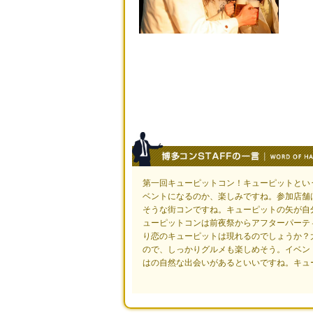
第一回キューピットコン！キューピットとい
ベントになるのか、楽しみですね。参加店舗
そうな街コンですね。キューピットの矢が自
ューピットコンは前夜祭からアフターパーテ
り恋のキューピットは現れるのでしょうか？
ので、しっかりグルメも楽しめそう。イベン
はの自然な出会いがあるといいですね。キュ