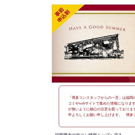
「博多コンスタッフからの一言」は福岡
コミやwebサイトで集めた情報になりま
が無いように細心の注意を図っておりま
卒よろしくお願い申し上げます。 博多