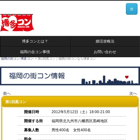
≡
博多コンとは？
婚活攻略法
福岡の合コン事情
お問い合わせ
福岡の街コン-博多コン-
>
第1回黒コン｜福岡の街コンなら博多コン
投稿ナビゲーション
前へ
次へ
第1回黒コン
開催日時
2012年5月12日（土）18:00-21:00
開催する街
福岡県北九州市八幡西区黒崎地区
募集人数
男性400名 女性400名
料金