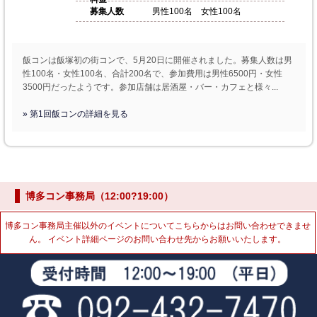
募集人数
男性100名 女性100名
飯コンは飯塚初の街コンで、5月20日に開催されました。募集人数は男
性100名・女性100名、合計200名で、参加費用は男性6500円・女性
3500円だったようです。参加店舗は居酒屋・バー・カフェと様々...
» 第1回飯コンの詳細を見る
博多コン事務局（12:00?19:00）
博多コン事務局主催以外のイベントについてこちらからはお問い合わせできませ
ん。 イベント詳細ページのお問い合わせ先からお願いいたします。