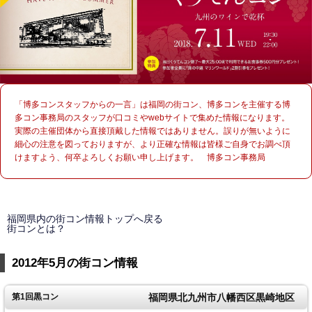
「博多コンスタッフからの一言」は福岡の街コン、博多コンを主催する博
多コン事務局のスタッフが口コミやwebサイトで集めた情報になります。
実際の主催団体から直接頂戴した情報ではありません。誤りが無いように
細心の注意を図っておりますが、より正確な情報は皆様ご自身でお調べ頂
けますよう、何卒よろしくお願い申し上げます。 博多コン事務局
福岡県内の街コン情報トップへ戻る
街コンとは？
2012年5月の街コン情報
第1回黒コン
福岡県北九州市八幡西区黒崎地区