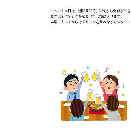
イベント当日は、開始前30分(18:30)から受付がで
まずは受付で処理を済ませて会場に入ります。
会場に入ってからはドリンクを飲みながらスタート