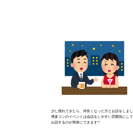
少し慣れてきたら、仲良くなった方とお話をしまし
博多コンのイベントは会話をしやすい雰囲気にして
お話するのが簡単にできます!!