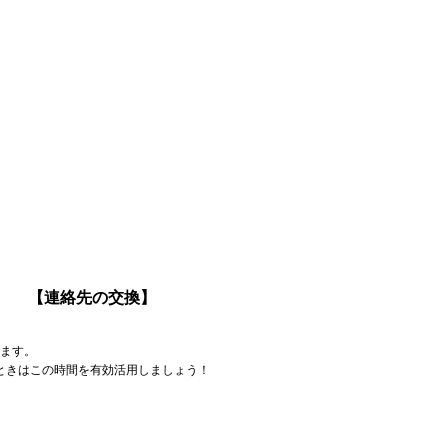
【連絡先の交換】
ます。
ときはこの時間を有効活用しましょう！