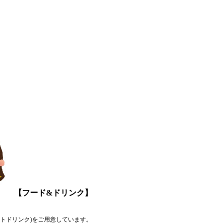
【フード&ドリンク】
、ソフトドリンク)をご用意しています。