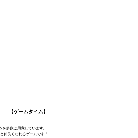
【ゲームタイム】
ゲームを多数ご用意しています。
と仲良くなれるゲームです!!