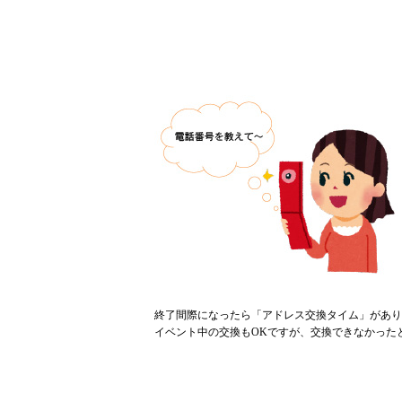
終了間際になったら「アドレス交換タイム」があり
イベント中の交換もOKですが、交換できなかった