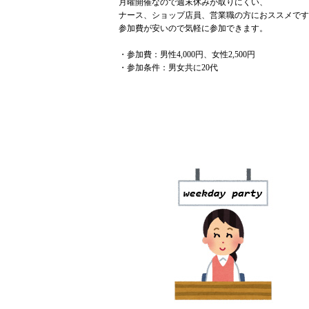
月曜開催なので週末休みが取りにくい、
ナース、ショップ店員、営業職の方におススメです
参加費が安いので気軽に参加できます。
・参加費：男性4,000円、女性2,500円
・参加条件：男女共に20代