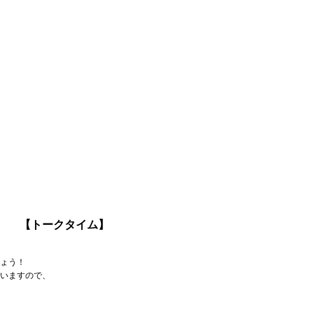
【トークタイム】
ょう！
いますので、