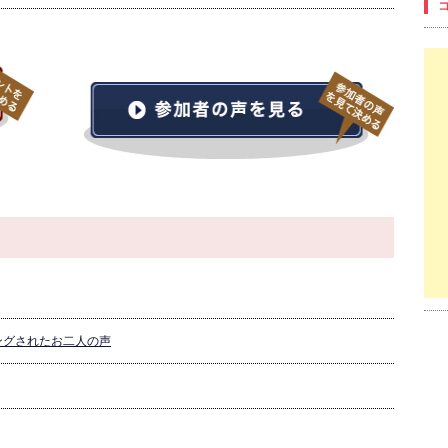
ングされたお二人の声