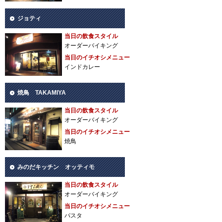
ジョティ
当日の飲食スタイル
オーダーバイキング
当日のイチオシメニュー
インドカレー
焼鳥 TAKAMIYA
当日の飲食スタイル
オーダーバイキング
当日のイチオシメニュー
焼鳥
みのだキッチン オッティモ
当日の飲食スタイル
オーダーバイキング
当日のイチオシメニュー
パスタ