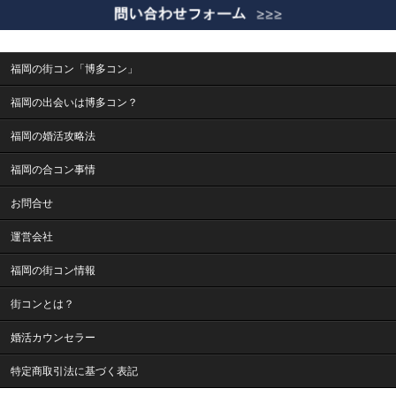
福岡の街コン「博多コン」
福岡の出会いは博多コン？
福岡の婚活攻略法
福岡の合コン事情
お問合せ
運営会社
福岡の街コン情報
街コンとは？
婚活カウンセラー
特定商取引法に基づく表記