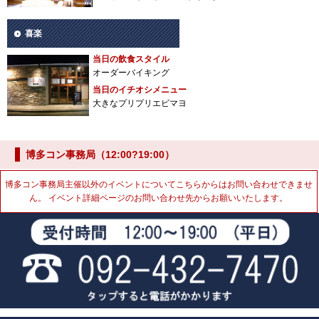
喜楽
当日の飲食スタイル
オーダーバイキング
当日のイチオシメニュー
大きなプリプリエビマヨ
博多コン事務局（12:00?19:00）
博多コン事務局主催以外のイベントについてこちらからはお問い合わせできませ
ん。 イベント詳細ページのお問い合わせ先からお願いいたします。