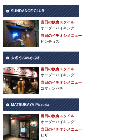
SUNDANCE CLUB
当日の飲食スタイル
オーダーバイキング
当日のイチオシメニュー
ピンチョス
大名やぶれかぶれ
当日の飲食スタイル
オーダーバイキング
当日のイチオシメニュー
ゴマカンパチ
MATSUBAYA Pizzeria
当日の飲食スタイル
オーダーバイキング
当日のイチオシメニュー
ピザ