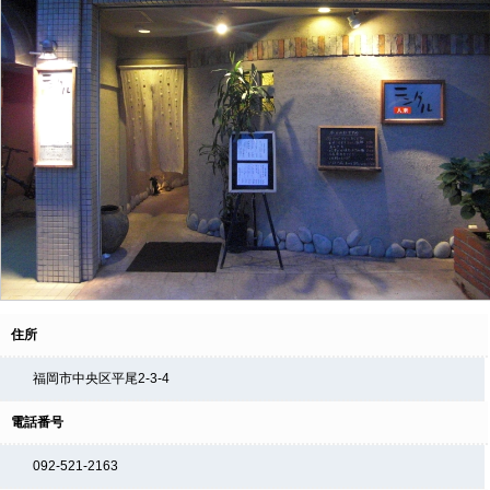
住所
福岡市中央区平尾2-3-4
電話番号
092-521-2163