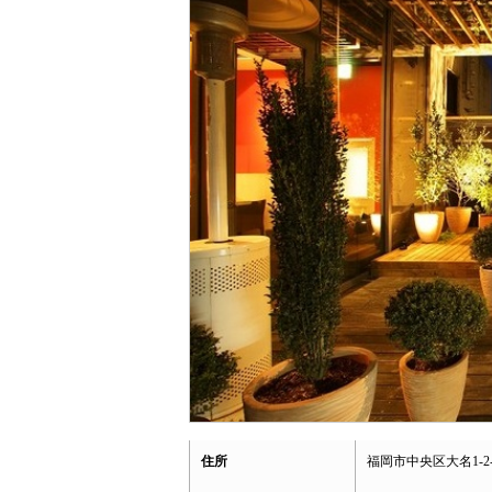
住所
福岡市中央区大名1-2