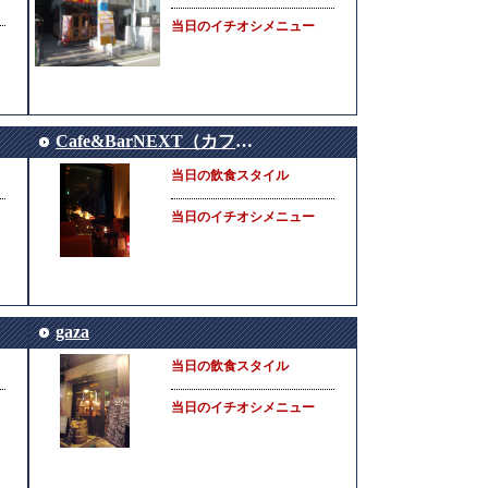
当日のイチオシメニュー
Cafe&BarNEXT（カフェバーネクスト）
当日の飲食スタイル
当日のイチオシメニュー
gaza
当日の飲食スタイル
当日のイチオシメニュー