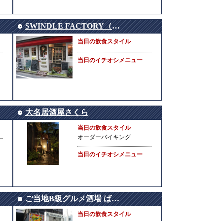
SWINDLE FACTORY（スウィンドルファクトリー）
当日の飲食スタイル
当日のイチオシメニュー
大名居酒屋さくら
当日の飲食スタイル
オーダーバイキング
当日のイチオシメニュー
ご当地B級グルメ酒場 ばらっく
当日の飲食スタイル