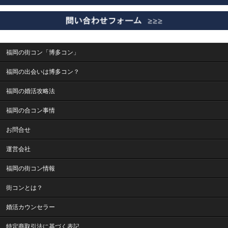
福岡の街コン「博多コン」
福岡の出会いは博多コン？
福岡の婚活攻略法
福岡の合コン事情
お問合せ
運営会社
福岡の街コン情報
街コンとは？
婚活カウンセラー
特定商取引法に基づく表記