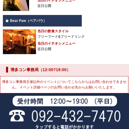
当日のイチオシメニュー
近日公開
Bear Paw（ベアパウ）
当日の飲食スタイル
フリーフード&フリードリンク
当日のイチオシメニュー
近日公開
博多コン事務局（12:00?19:00）
博多コン事務局主催以外のイベントについてこちらからはお問い合わせできませ
ん。 イベント詳細ページのお問い合わせ先からお願いいたします。