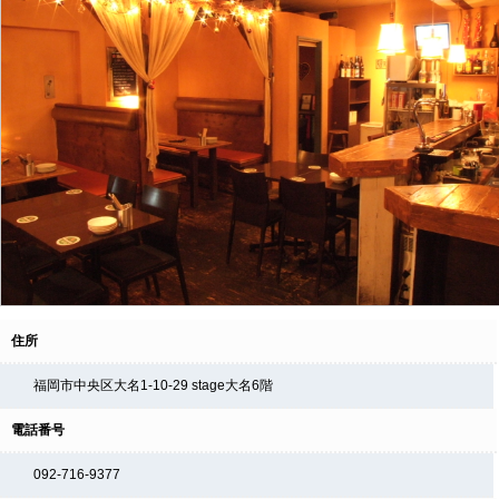
住所
福岡市中央区大名1-10-29 stage大名6階
電話番号
092-716-9377