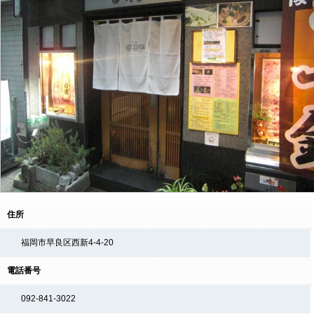
住所
福岡市早良区西新4-4-20
電話番号
092-841-3022