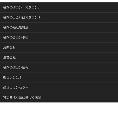
福岡の街コン「博多コン」
福岡の出会いは博多コン？
福岡の婚活攻略法
福岡の合コン事情
お問合せ
運営会社
福岡の街コン情報
街コンとは？
婚活カウンセラー
特定商取引法に基づく表記