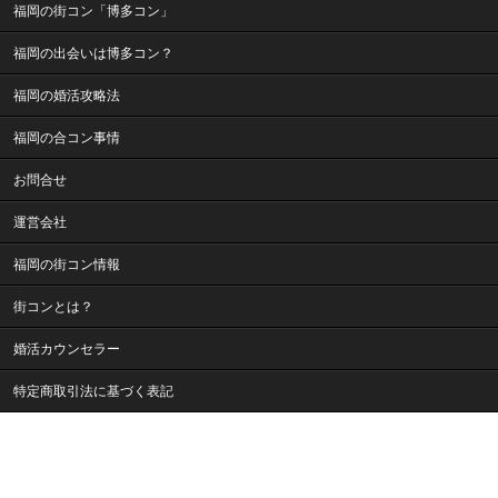
福岡の街コン「博多コン」
福岡の出会いは博多コン？
福岡の婚活攻略法
福岡の合コン事情
お問合せ
運営会社
福岡の街コン情報
街コンとは？
婚活カウンセラー
特定商取引法に基づく表記