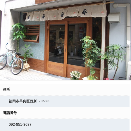
住所
福岡市早良区西新1-12-23
電話番号
092-851-3687