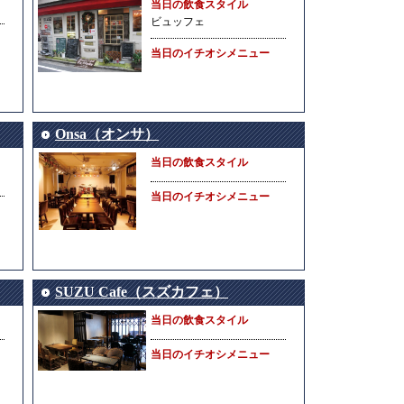
当日の飲食スタイル
ビュッフェ
当日のイチオシメニュー
Onsa（オンサ）
当日の飲食スタイル
当日のイチオシメニュー
SUZU Cafe（スズカフェ）
当日の飲食スタイル
当日のイチオシメニュー