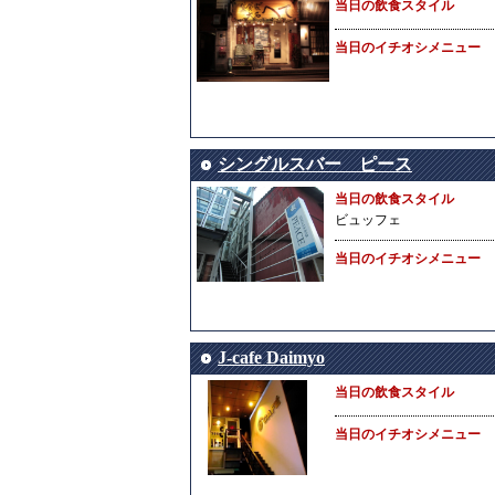
当日の飲食スタイル
当日のイチオシメニュー
シングルスバー ピース
当日の飲食スタイル
ビュッフェ
当日のイチオシメニュー
J-cafe Daimyo
当日の飲食スタイル
当日のイチオシメニュー