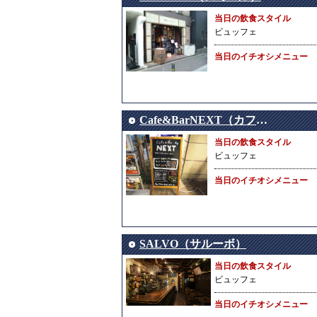
当日の飲食スタイル
ビュッフェ
当日のイチオシメニュー
Cafe&BarNEXT（カフェバーネクスト）
当日の飲食スタイル
ビュッフェ
当日のイチオシメニュー
SALVO（サルーボ）
当日の飲食スタイル
ビュッフェ
当日のイチオシメニュー