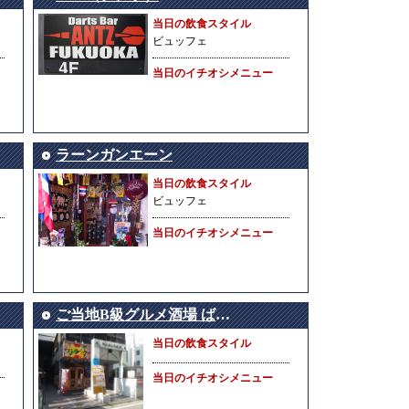
当日の飲食スタイル
ビュッフェ
当日のイチオシメニュー
ラーンガンエーン
当日の飲食スタイル
ビュッフェ
当日のイチオシメニュー
ご当地B級グルメ酒場 ばらっく
当日の飲食スタイル
当日のイチオシメニュー