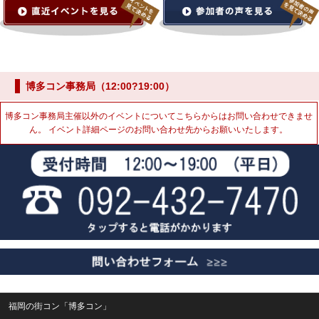
博多コン事務局（12:00?19:00）
博多コン事務局主催以外のイベントについてこちらからはお問い合わせできませ
ん。 イベント詳細ページのお問い合わせ先からお願いいたします。
福岡の街コン「博多コン」