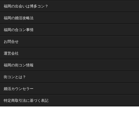
福岡の出会いは博多コン？
福岡の婚活攻略法
福岡の合コン事情
お問合せ
運営会社
福岡の街コン情報
街コンとは？
婚活カウンセラー
特定商取引法に基づく表記