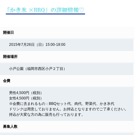
開催日
2015年7月26日（日）15:00-18:00
開催場所
小戸公園（福岡市西区小戸２丁目）
会費
男性4,500円（税別）
女性4,500円（税別）
※会費に含まれるもの：BBQセット代、肉代、野菜代、かき氷代
ドリンクは用意しておりません。お持込となりますのでご了承ください。
持込が大変な方の為に販売も行っております。
募集人数