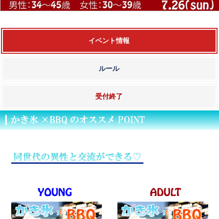
イベント情報
ルール
受付終了