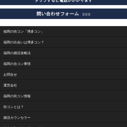
福岡の街コン「博多コン」
福岡の出会いは博多コン？
福岡の婚活攻略法
福岡の合コン事情
お問合せ
運営会社
福岡の街コン情報
街コンとは？
婚活カウンセラー