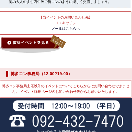
岡の大人のまち西中洲で街コンのように楽しく交流しましょう。
【当イベントのお問い合わせ先】
---ＪＪキッチン---
メールはこちらへ
博多コン事務局（12:00?19:00）
博多コン事務局主催以外のイベントについてこちらからはお問い合わせできませ
ん。 イベント詳細ページのお問い合わせ先からお願いいたします。