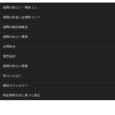
福岡の街コン「博多コン」
福岡の出会いは博多コン？
福岡の婚活攻略法
福岡の合コン事情
お問合せ
運営会社
福岡の街コン情報
街コンとは？
婚活カウンセラー
特定商取引法に基づく表記