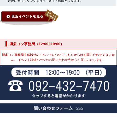
最後にカップリングを行って終了・解散となります。
博多コン事務局（12:00?19:00）
博多コン事務局主催以外のイベントについてこちらからはお問い合わせできませ
ん。 イベント詳細ページのお問い合わせ先からお願いいたします。