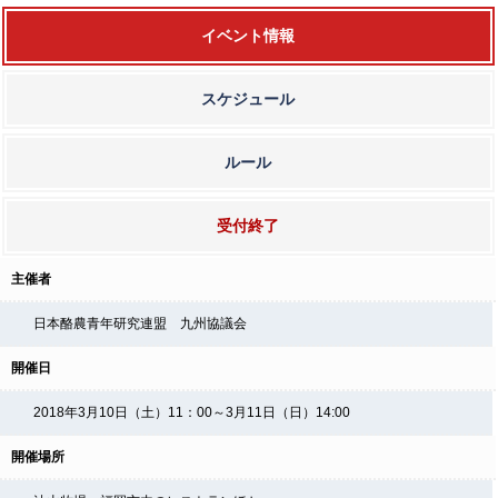
イベント情報
スケジュール
ルール
受付終了
主催者
日本酪農青年研究連盟 九州協議会
開催日
2018年3月10日（土）11：00～3月11日（日）14:00
開催場所