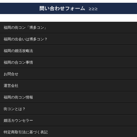
福岡の街コン「博多コン」
福岡の出会いは博多コン？
福岡の婚活攻略法
福岡の合コン事情
お問合せ
運営会社
福岡の街コン情報
街コンとは？
婚活カウンセラー
特定商取引法に基づく表記