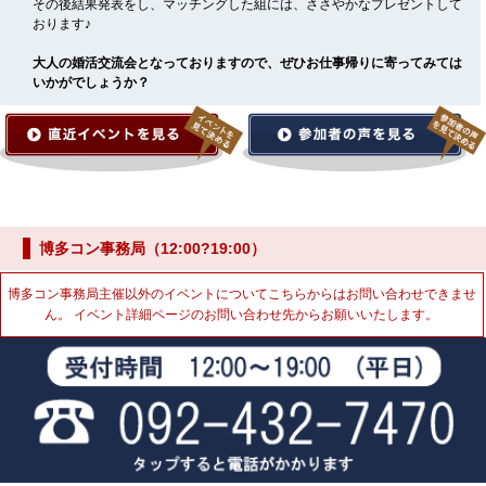
その後結果発表をし、マッチングした組には、ささやかなプレゼントして
おります♪
大人の婚活交流会となっておりますので、ぜひお仕事帰りに寄ってみては
いかがでしょうか？
博多コン事務局（12:00?19:00）
博多コン事務局主催以外のイベントについてこちらからはお問い合わせできませ
ん。 イベント詳細ページのお問い合わせ先からお願いいたします。