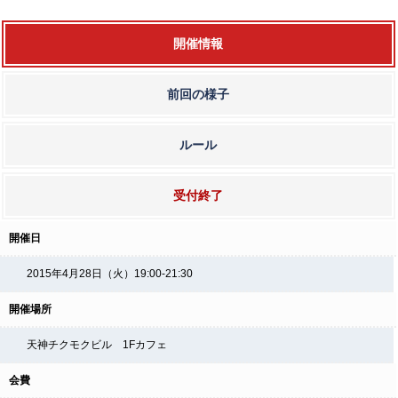
開催情報
前回の様子
ルール
受付終了
開催日
2015年4月28日（火）19:00-21:30
開催場所
天神チクモクビル 1Fカフェ
会費